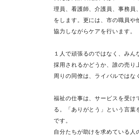
理員、看護師、介護員、事務員
をします。更には、市の職員や
協力しながらケアを行います。
１人で頑張るのではなく、みん
採用されるかどうか、誰の売り
周りの同僚は、ライバルではな
福祉の仕事は、サービスを受け
る。「ありがとう」という言葉
です。
自分たちが助けを求めている人