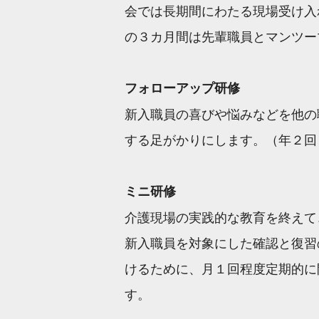
会では長期間にわたる現場受け入
の３カ月間は先輩職員とマンツー
フォローアップ研修
新入職員の喜びや悩みなどを他の
する足がかりにします。（年２回
ミニ研修
介護現場の実践的な教育を終えて
新入職員を対象にした確認と復習
けるために、月１回程度定期的に
す。