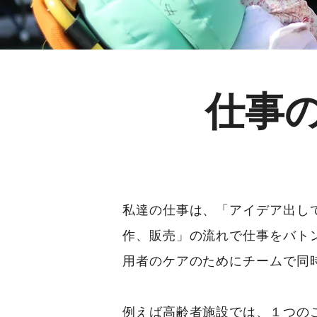
仕事
私達の仕事は、「アイデア出し
作、販売」の流れで仕事をバト
用者のケアのためにチームで同
例えば高齢者施設では、１つの