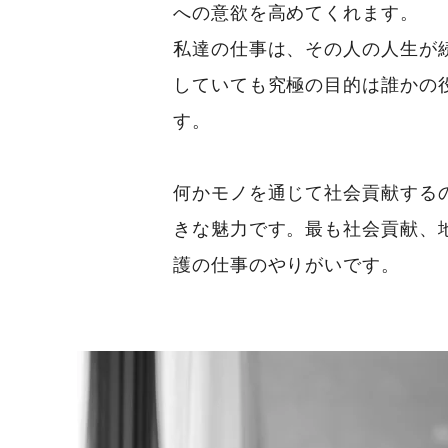
への意欲を高めてくれます。
私達の仕事は、その人の人生が
していても究極の目的は誰かの
す。
何かモノを通じて社会貢献する
きな魅力です。最も社会貢献、
護の仕事のやりがいです。