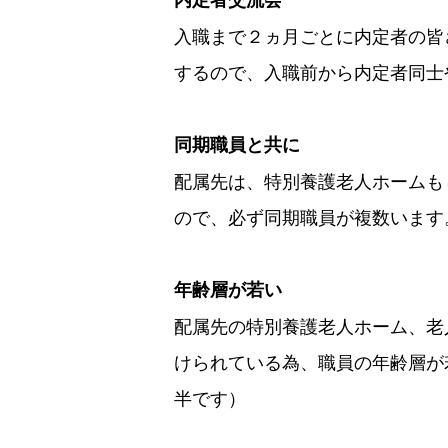
入職まで２ヵ月ごとに内定者の皆
するので、入職前から内定者同士
同期職員と共に
配属先は、特別養護老人ホームも
ので、必ず同期職員が複数います
年齢層が若い
配属先の特別養護老人ホーム、老
けられている為、職員の年齢層が
半です）