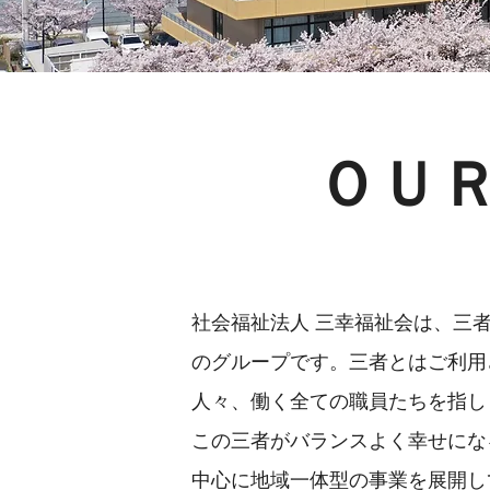
ＯＵ
社会福祉法人 三幸福祉会は、三
のグループです。三者とはご利用
人々、働く全ての職員たちを指し
この三者がバランスよく幸せにな
中心に地域一体型の事業を展開し