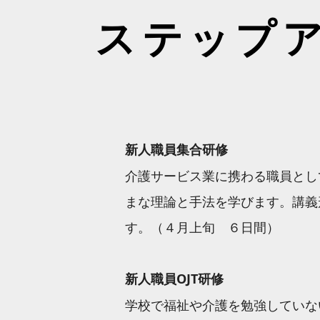
ステップ
新人職員集合研修
介護サービス業に携わる職員とし
まな理論と手法を学びます。講義
す。
（４月上旬 ６日間）
新人職員OJT研修
学校で福祉や介護を勉強していな