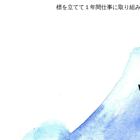
標を立てて１年間仕事に取り組