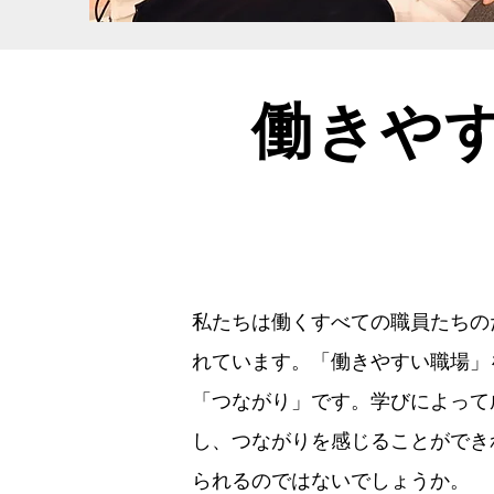
働きや
私たちは働くすべての職員たちの
れています。「働きやすい職場」
「つながり」です。学びによって
し、つながりを感じることができ
られるのではないでしょうか。