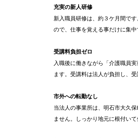
充実の新人研修
新入職員研修は、約３ケ月間です
ので、仕事を覚える事だけに集中
受講料負担ゼロ
入職後に働きながら「介護職員実
ます。受講料は法人が負担し、受
市外への転勤なし
当法人の事業所は、明石市大久保
ません。しっかり地元に根付いて