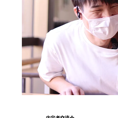
内定者交流会