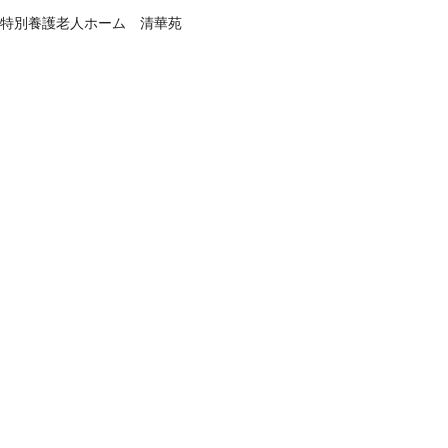
特別養護老人ホーム 清華苑