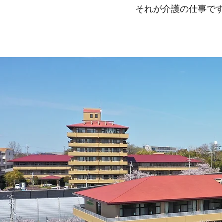
それが介護の仕事で