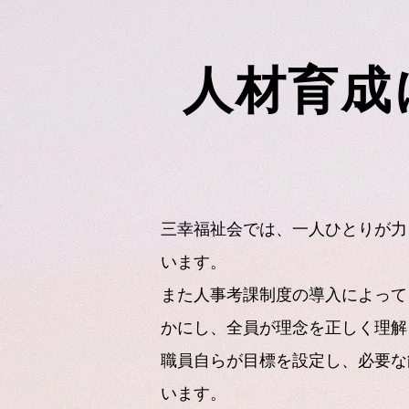
人材育成
三幸福祉会では、一人ひとりが力
います。
また人事考課制度の導入によって
かにし、
全員が理念を正しく理解
職員自らが目標を設定し、必要な
います。