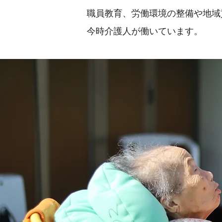
職員教育、労働環境の整備や地域
今時介護人が働いています。