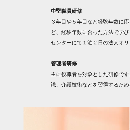
中堅職員研修
３年目や５年目など経験年数に応
ど、経験年数に合った方法で学び
センターにて１泊２日の法人オリ
管理者研修
主に役職者を対象とした研修です
識、介護技術などを習得するため