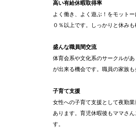
高い有給休暇取得率
よく働き、よく遊ぶ！をモットー
０％以上です。しっかりと休みも
盛んな職員間交流
体育会系や文化系のサークルがあ
が出来る機会です。職員の家族も
子育て支援
女性への子育て支援として夜勤業
あります。育児休暇後もママさん
す。