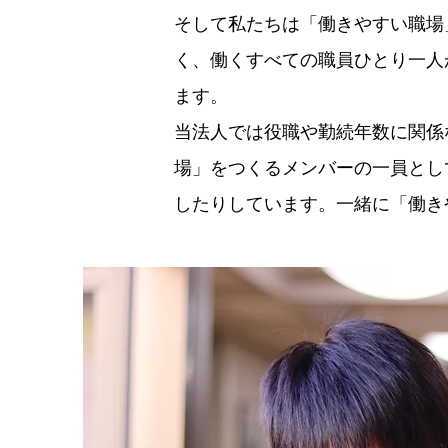
そして私たちは「働きやすい職場
く、働くすべての職員ひとり一人
ます。
当法人では役職や勤続年数に関係
場」をつくるメンバーの一員とし
したりしています。一緒に「働き