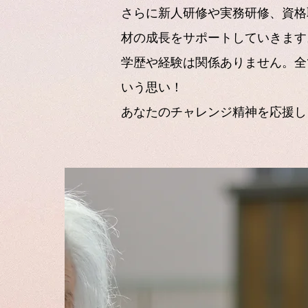
さらに新人研修や実務研修、資格
材の成長をサポートしていきます
学歴や経験は関係ありません。全
いう思い！
あなたのチャレンジ精神を応援し